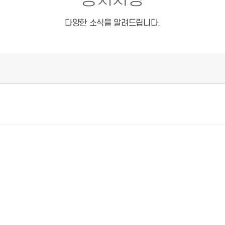
다양한 소식을 알려드립니다.