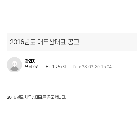
2016년도 재무상태표 공고
관리자
Hit 1,257회
Date 23-03-30 15:04
댓글 0건
2016년도 재무상태표를 공고합니다.